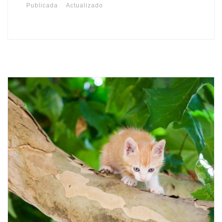
Publicada
Actualizado