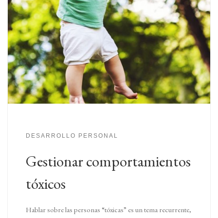
DESARROLLO PERSONAL
Gestionar comportamientos
tóxicos
Hablar sobre las personas “tóxicas” es un tema recurrente,