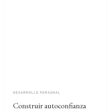
DESARROLLO PERSONAL
Construir autoconfianza