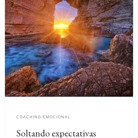
COACHING EMOCIONAL
Soltando expectativas