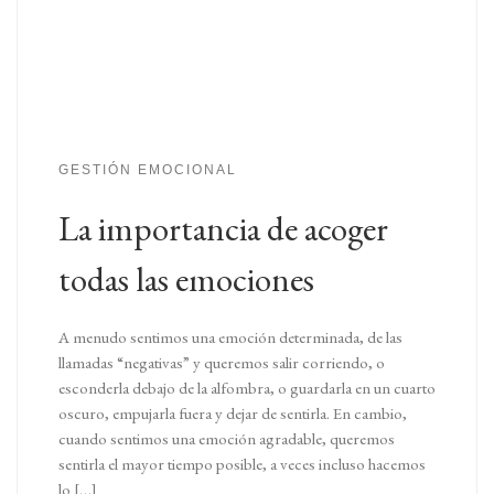
GESTIÓN EMOCIONAL
La importancia de acoger
todas las emociones
A menudo sentimos una emoción determinada, de las
llamadas “negativas” y queremos salir corriendo, o
esconderla debajo de la alfombra, o guardarla en un cuarto
oscuro, empujarla fuera y dejar de sentirla. En cambio,
cuando sentimos una emoción agradable, queremos
sentirla el mayor tiempo posible, a veces incluso hacemos
lo […]