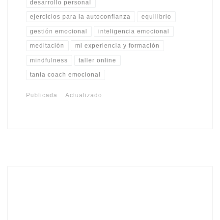
desarrollo personal
ejercicios para la autoconfianza
equilibrio
gestión emocional
inteligencia emocional
meditación
mi experiencia y formación
mindfulness
taller online
tania coach emocional
Publicada
Actualizado