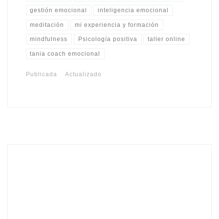
gestión emocional
inteligencia emocional
meditación
mi experiencia y formación
mindfulness
Psicología positiva
taller online
tania coach emocional
Publicada
Actualizado