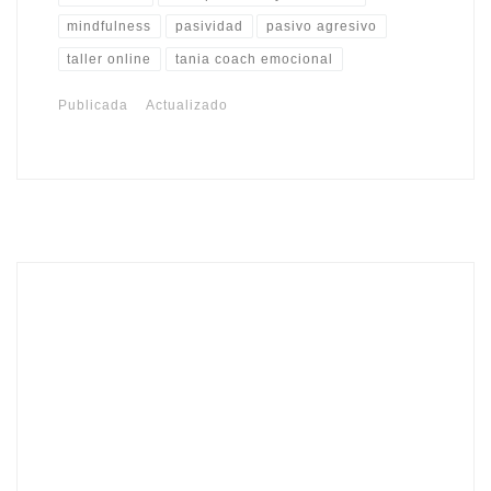
mindfulness
pasividad
pasivo agresivo
taller online
tania coach emocional
Publicada
Actualizado