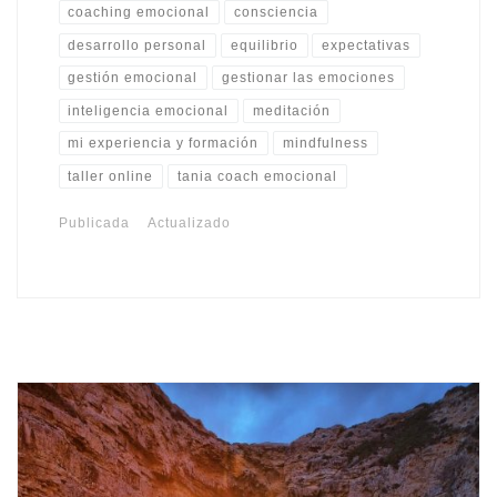
coaching emocional
consciencia
desarrollo personal
equilibrio
expectativas
gestión emocional
gestionar las emociones
inteligencia emocional
meditación
mi experiencia y formación
mindfulness
taller online
tania coach emocional
Publicada
Actualizado