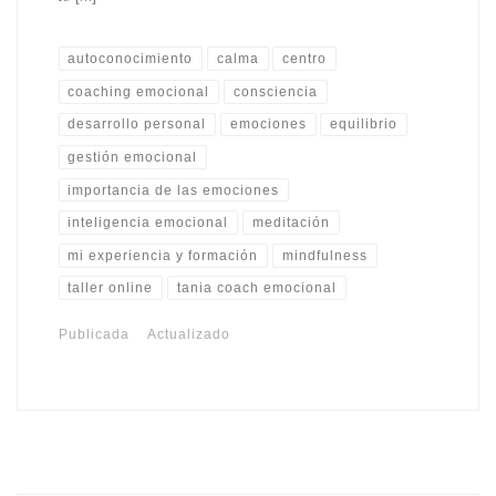
autoconocimiento
calma
centro
coaching emocional
consciencia
desarrollo personal
emociones
equilibrio
gestión emocional
importancia de las emociones
inteligencia emocional
meditación
mi experiencia y formación
mindfulness
taller online
tania coach emocional
Publicada
Actualizado