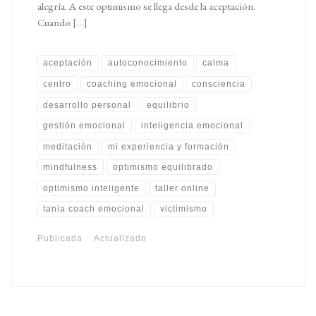
alegría. A este optimismo se llega desde la aceptación.
Cuando […]
aceptación
autoconocimiento
calma
centro
coaching emocional
consciencia
desarrollo personal
equilibrio
gestión emocional
inteligencia emocional
meditación
mi experiencia y formación
mindfulness
optimismo equilibrado
optimismo inteligente
taller online
tania coach emocional
victimismo
Publicada
Actualizado