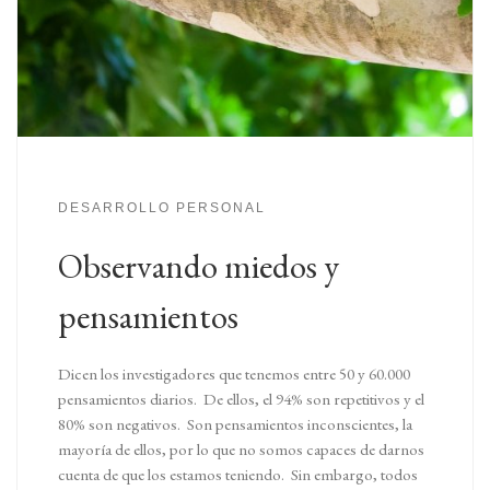
DESARROLLO PERSONAL
Observando miedos y
pensamientos
Dicen los investigadores que tenemos entre 50 y 60.000
pensamientos diarios. De ellos, el 94% son repetitivos y el
80% son negativos. Son pensamientos inconscientes, la
mayoría de ellos, por lo que no somos capaces de darnos
cuenta de que los estamos teniendo. Sin embargo, todos