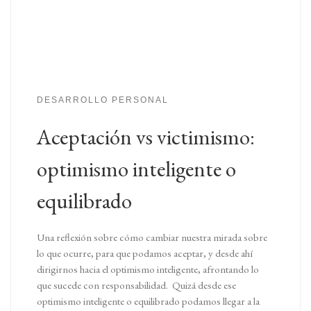
DESARROLLO PERSONAL
Aceptación vs victimismo:
optimismo inteligente o
equilibrado
Una reflexión sobre cómo cambiar nuestra mirada sobre
lo que ocurre, para que podamos aceptar, y desde ahí
dirigirnos hacia el optimismo inteligente, afrontando lo
que sucede con responsabilidad. Quizá desde ese
optimismo inteligente o equilibrado podamos llegar a la