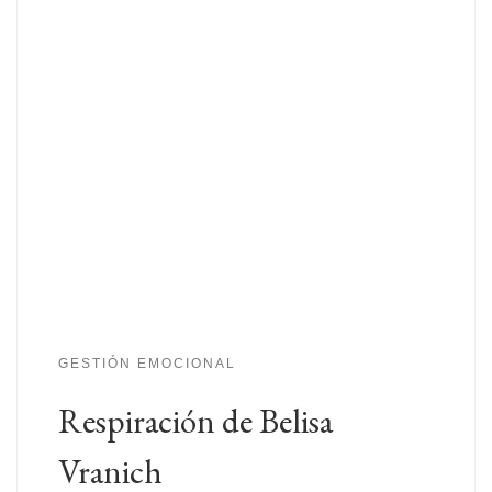
GESTIÓN EMOCIONAL
Respiración de Belisa
Vranich