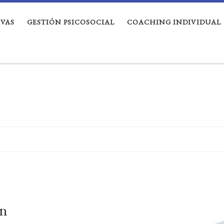
VAS
GESTIÓN PSICOSOCIAL
COACHING INDIVIDUAL
ón