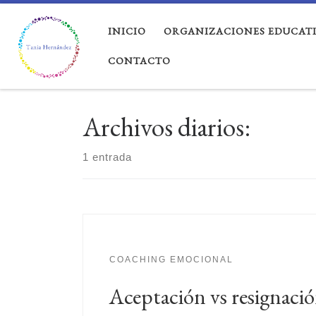
Saltar al contenido
INICIO
ORGANIZACIONES EDUCATI
CONTACTO
Archivos diarios:
1 entrada
COACHING EMOCIONAL
Aceptación vs resignaci