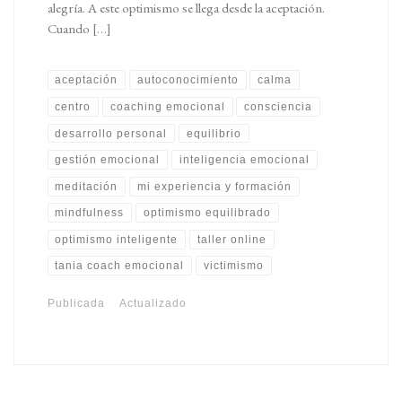
alegría. A este optimismo se llega desde la aceptación.
Cuando […]
aceptación
autoconocimiento
calma
centro
coaching emocional
consciencia
desarrollo personal
equilibrio
gestión emocional
inteligencia emocional
meditación
mi experiencia y formación
mindfulness
optimismo equilibrado
optimismo inteligente
taller online
tania coach emocional
victimismo
Publicada
Actualizado