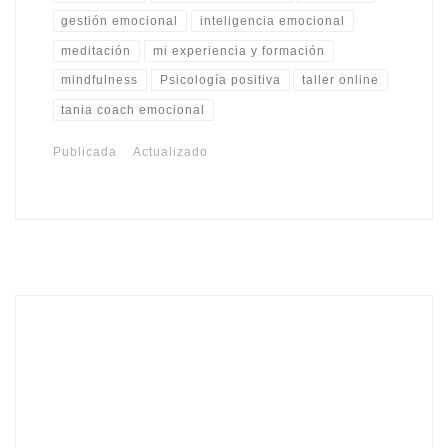
gestión emocional
inteligencia emocional
meditación
mi experiencia y formación
mindfulness
Psicología positiva
taller online
tania coach emocional
Publicada
Actualizado