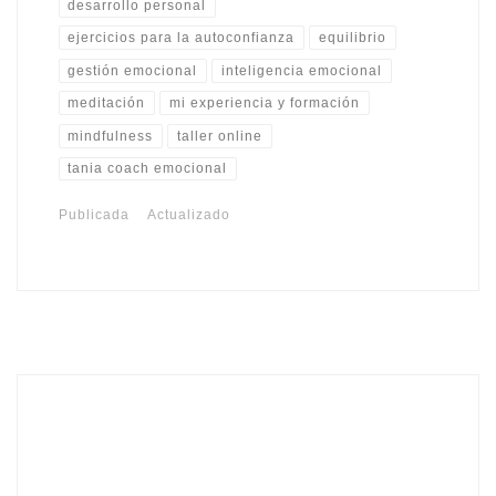
desarrollo personal
ejercicios para la autoconfianza
equilibrio
gestión emocional
inteligencia emocional
meditación
mi experiencia y formación
mindfulness
taller online
tania coach emocional
Publicada
Actualizado