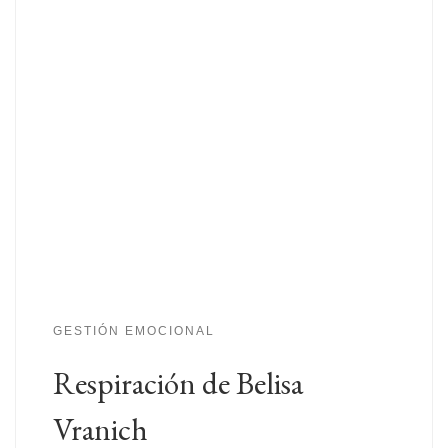
GESTIÓN EMOCIONAL
Respiración de Belisa
Vranich