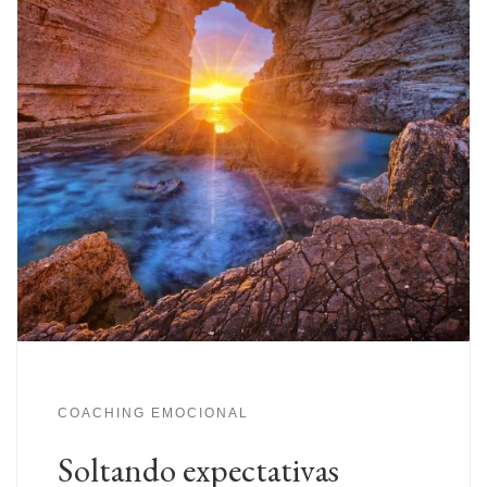
COACHING EMOCIONAL
Soltando expectativas