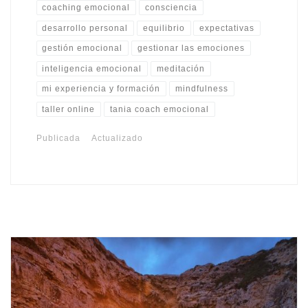
coaching emocional
consciencia
desarrollo personal
equilibrio
expectativas
gestión emocional
gestionar las emociones
inteligencia emocional
meditación
mi experiencia y formación
mindfulness
taller online
tania coach emocional
Publicada
Actualizado