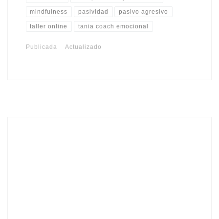
mindfulness
pasividad
pasivo agresivo
taller online
tania coach emocional
Publicada
Actualizado