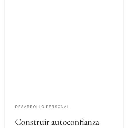
DESARROLLO PERSONAL
Construir autoconfianza