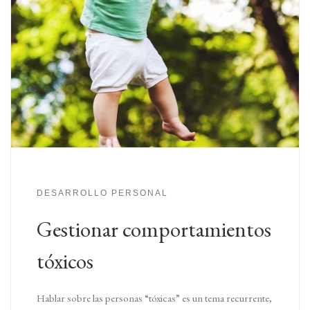
DESARROLLO PERSONAL
Gestionar comportamientos
tóxicos
Hablar sobre las personas “tóxicas” es un tema recurrente,