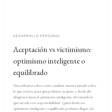
DESARROLLO PERSONAL
Aceptación vs victimismo:
optimismo inteligente o
equilibrado
Una reflexión sobre cómo cambiar nuestra mirada sobre
lo que ocurre, para que podamos aceptar, y desde ahí
dirigirnos hacia el optimismo inteligente, afrontando lo
que sucede con responsabilidad. Quizá desde ese
optimismo inteligente o equilibrado podamos llegar a la