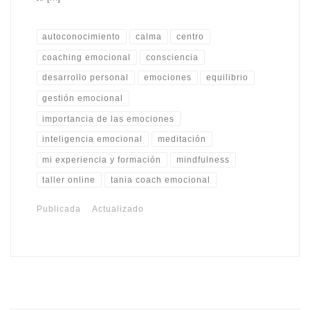
autoconocimiento
calma
centro
coaching emocional
consciencia
desarrollo personal
emociones
equilibrio
gestión emocional
importancia de las emociones
inteligencia emocional
meditación
mi experiencia y formación
mindfulness
taller online
tania coach emocional
Publicada
Actualizado