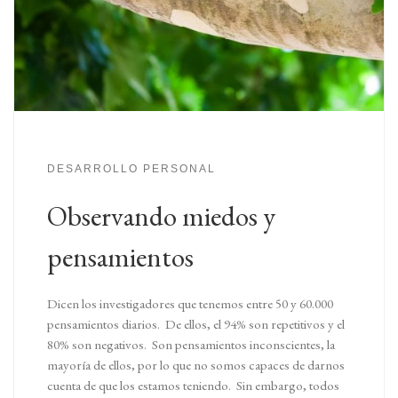
DESARROLLO PERSONAL
Observando miedos y
pensamientos
Dicen los investigadores que tenemos entre 50 y 60.000
pensamientos diarios. De ellos, el 94% son repetitivos y el
80% son negativos. Son pensamientos inconscientes, la
mayoría de ellos, por lo que no somos capaces de darnos
cuenta de que los estamos teniendo. Sin embargo, todos