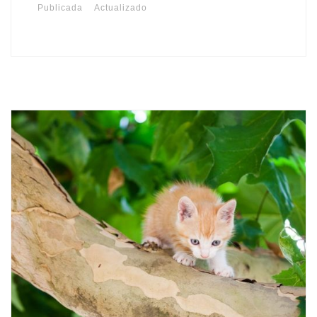
Publicada
Actualizado