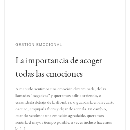
GESTIÓN EMOCIONAL
La importancia de acoger
todas las emociones
A menudo sentimos una emoción determinada, de las
llamadas “negativas” y queremos salir corriendo, o
esconderla debajo de la alfombra, o guardarla en un cuarto
oscuro, empujarla fuera y dejar de sentirla. En cambio,
cuando sentimos una emoción agradable, queremos
sentirla el mayor tiempo posible, a veces incluso hacemos
lo […]