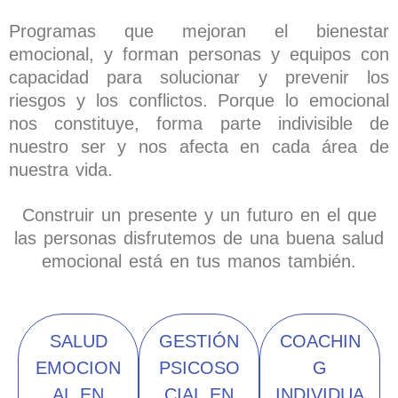
Programas que mejoran el bienestar
emocional, y forman personas y equipos con
capacidad para solucionar y prevenir los
riesgos y los conflictos. Porque lo emocional
nos constituye, forma parte indivisible de
nuestro ser y nos afecta en cada área de
nuestra vida.
Construir un presente y un futuro en el que
las personas disfrutemos de una buena salud
emocional está en tus manos también.
SALUD
GESTIÓN
COACHIN
EMOCION
PSICOSO
G
AL EN
CIAL EN
INDIVIDUA