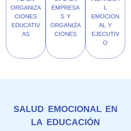
ORGANIZA
EMPRESA
L
CIONES
S Y
EMOCION
EDUCATIV
ORGANIZA
AL Y
AS
CIONES
EJECUTIV
O
SALUD EMOCIONAL EN
LA EDUCACIÓN