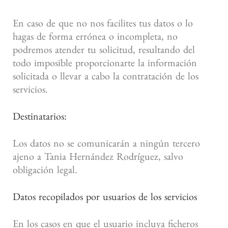
En caso de que no nos facilites tus datos o lo
hagas de forma errónea o incompleta, no
podremos atender tu solicitud, resultando del
todo imposible proporcionarte la información
solicitada o llevar a cabo la contratación de los
servicios.
Destinatarios:
Los datos no se comunicarán a ningún tercero
ajeno a Tania Hernández Rodríguez, salvo
obligación legal.
Datos recopilados por usuarios de los servicios
En los casos en que el usuario incluya ficheros