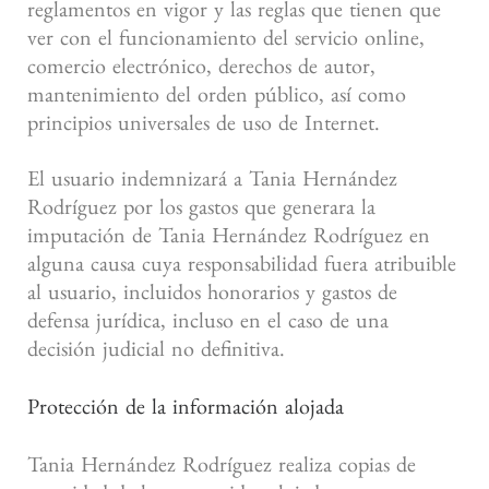
reglamentos en vigor y las reglas que tienen que
ver con el funcionamiento del servicio online,
comercio electrónico, derechos de autor,
mantenimiento del orden público, así como
principios universales de uso de Internet.
El usuario indemnizará a Tania Hernández
Rodríguez por los gastos que generara la
imputación de Tania Hernández Rodríguez en
alguna causa cuya responsabilidad fuera atribuible
al usuario, incluidos honorarios y gastos de
defensa jurídica, incluso en el caso de una
decisión judicial no definitiva.
Protección de la información alojada
Tania Hernández Rodríguez realiza copias de