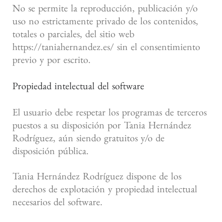
No se permite la reproducción, publicación y/o
uso no estrictamente privado de los contenidos,
totales o parciales, del sitio web
https://taniahernandez.es/ sin el consentimiento
previo y por escrito.
Propiedad intelectual del software
El usuario debe respetar los programas de terceros
puestos a su disposición por Tania Hernández
Rodríguez, aún siendo gratuitos y/o de
disposición pública.
Tania Hernández Rodríguez dispone de los
derechos de explotación y propiedad intelectual
necesarios del software.