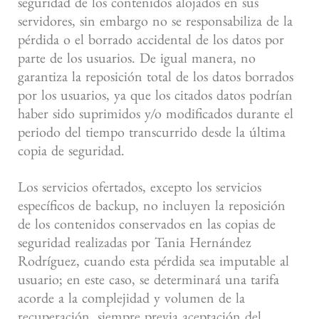
seguridad de los contenidos alojados en sus
servidores, sin embargo no se responsabiliza de la
pérdida o el borrado accidental de los datos por
parte de los usuarios. De igual manera, no
garantiza la reposición total de los datos borrados
por los usuarios, ya que los citados datos podrían
haber sido suprimidos y/o modificados durante el
periodo del tiempo transcurrido desde la última
copia de seguridad.
Los servicios ofertados, excepto los servicios
específicos de backup, no incluyen la reposición
de los contenidos conservados en las copias de
seguridad realizadas por Tania Hernández
Rodríguez, cuando esta pérdida sea imputable al
usuario; en este caso, se determinará una tarifa
acorde a la complejidad y volumen de la
recuperación, siempre previa aceptación del