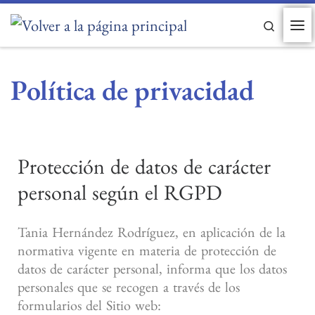
Saltar al contenido
Search
Política de privacidad
Protección de datos de carácter
personal según el RGPD
Tania Hernández Rodríguez, en aplicación de la
normativa vigente en materia de protección de
datos de carácter personal, informa que los datos
personales que se recogen a través de los
formularios del Sitio web: