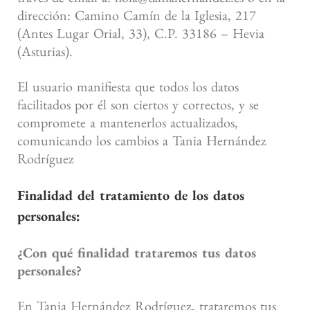
dirección: Camino Camín de la Iglesia, 217
(Antes Lugar Orial, 33), C.P. 33186 – Hevia
(Asturias).
El usuario manifiesta que todos los datos
facilitados por él son ciertos y correctos, y se
compromete a mantenerlos actualizados,
comunicando los cambios a Tania Hernández
Rodríguez
Finalidad del tratamiento de los datos
personales:
¿Con qué finalidad trataremos tus datos
personales?
En Tania Hernández Rodríguez, trataremos tus