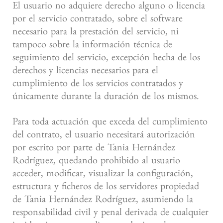
El usuario no adquiere derecho alguno o licencia
por el servicio contratado, sobre el software
necesario para la prestación del servicio, ni
tampoco sobre la información técnica de
seguimiento del servicio, excepción hecha de los
derechos y licencias necesarios para el
cumplimiento de los servicios contratados y
únicamente durante la duración de los mismos.
Para toda actuación que exceda del cumplimiento
del contrato, el usuario necesitará autorización
por escrito por parte de Tania Hernández
Rodríguez, quedando prohibido al usuario
acceder, modificar, visualizar la configuración,
estructura y ficheros de los servidores propiedad
de Tania Hernández Rodríguez, asumiendo la
responsabilidad civil y penal derivada de cualquier