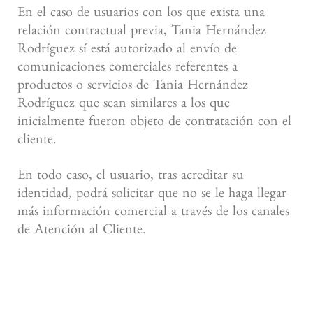
En el caso de usuarios con los que exista una
relación contractual previa, Tania Hernández
Rodríguez sí está autorizado al envío de
comunicaciones comerciales referentes a
productos o servicios de Tania Hernández
Rodríguez que sean similares a los que
inicialmente fueron objeto de contratación con el
cliente.
En todo caso, el usuario, tras acreditar su
identidad, podrá solicitar que no se le haga llegar
más información comercial a través de los canales
de Atención al Cliente.