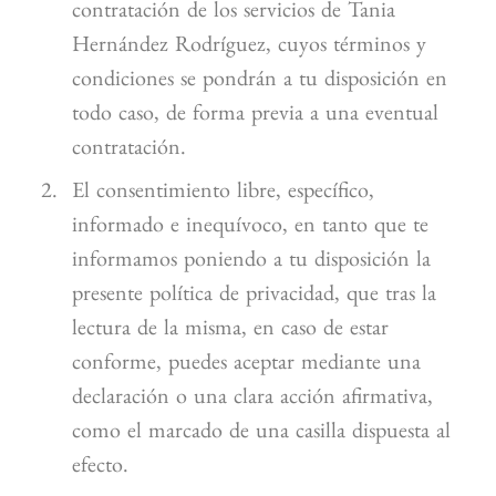
contratación de los servicios de Tania
Hernández Rodríguez, cuyos términos y
condiciones se pondrán a tu disposición en
todo caso, de forma previa a una eventual
contratación.
El consentimiento libre, específico,
informado e inequívoco, en tanto que te
informamos poniendo a tu disposición la
presente política de privacidad, que tras la
lectura de la misma, en caso de estar
conforme, puedes aceptar mediante una
declaración o una clara acción afirmativa,
como el marcado de una casilla dispuesta al
efecto.