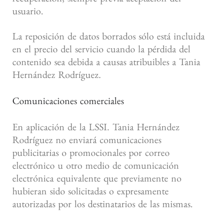
usuario.
La reposición de datos borrados sólo está incluida
en el precio del servicio cuando la pérdida del
contenido sea debida a causas atribuibles a Tania
Hernández Rodríguez.
Comunicaciones comerciales
En aplicación de la LSSI. Tania Hernández
Rodríguez no enviará comunicaciones
publicitarias o promocionales por correo
electrónico u otro medio de comunicación
electrónica equivalente que previamente no
hubieran sido solicitadas o expresamente
autorizadas por los destinatarios de las mismas.