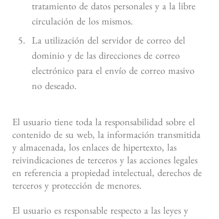
tratamiento de datos personales y a la libre
circulación de los mismos.
La utilización del servidor de correo del
dominio y de las direcciones de correo
electrónico para el envío de correo masivo
no deseado.
El usuario tiene toda la responsabilidad sobre el
contenido de su web, la información transmitida
y almacenada, los enlaces de hipertexto, las
reivindicaciones de terceros y las acciones legales
en referencia a propiedad intelectual, derechos de
terceros y protección de menores.
El usuario es responsable respecto a las leyes y