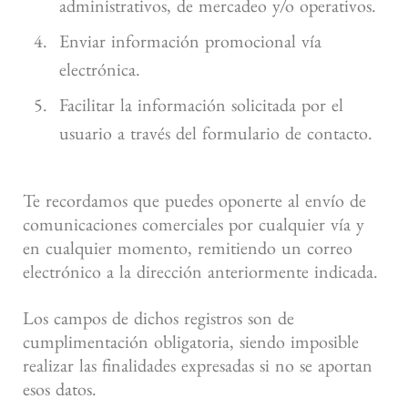
administrativos, de mercadeo y/o operativos.
Enviar información promocional vía
electrónica.
Facilitar la información solicitada por el
usuario a través del formulario de contacto.
Te recordamos que puedes oponerte al envío de
comunicaciones comerciales por cualquier vía y
en cualquier momento, remitiendo un correo
electrónico a la dirección anteriormente indicada.
Los campos de dichos registros son de
cumplimentación obligatoria, siendo imposible
realizar las finalidades expresadas si no se aportan
esos datos.