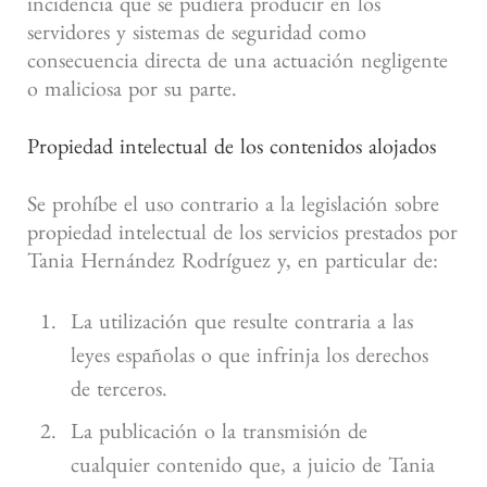
incidencia que se pudiera producir en los
servidores y sistemas de seguridad como
consecuencia directa de una actuación negligente
o maliciosa por su parte.
Propiedad intelectual de los contenidos alojados
Se prohíbe el uso contrario a la legislación sobre
propiedad intelectual de los servicios prestados por
Tania Hernández Rodríguez y, en particular de:
La utilización que resulte contraria a las
leyes españolas o que infrinja los derechos
de terceros.
La publicación o la transmisión de
cualquier contenido que, a juicio de Tania