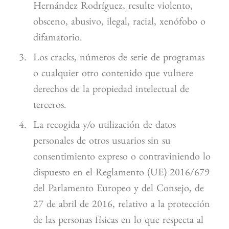
Hernández Rodríguez, resulte violento,
obsceno, abusivo, ilegal, racial, xenófobo o
difamatorio.
Los cracks, números de serie de programas
o cualquier otro contenido que vulnere
derechos de la propiedad intelectual de
terceros.
La recogida y/o utilización de datos
personales de otros usuarios sin su
consentimiento expreso o contraviniendo lo
dispuesto en el Reglamento (UE) 2016/679
del Parlamento Europeo y del Consejo, de
27 de abril de 2016, relativo a la protección
de las personas físicas en lo que respecta al