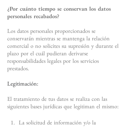
¿Por cuánto tiempo se conservan los datos
personales recabados?
Los datos personales proporcionados se
conservarán mientras se mantenga la relación
comercial o no solicites su supresión y durante el
plazo por el cuál pudieran derivarse
responsabilidades legales por los servicios
prestados.
Legitimación:
El tratamiento de tus datos se realiza con las
siguientes bases jurídicas que legitiman el mismo:
La solicitud de información y/o la