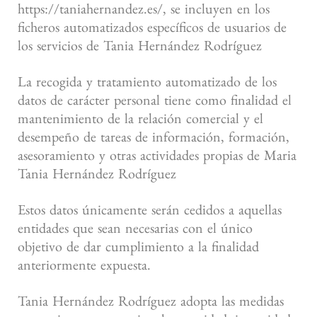
https://taniahernandez.es/, se incluyen en los
ficheros automatizados específicos de usuarios de
los servicios de Tania Hernández Rodríguez
La recogida y tratamiento automatizado de los
datos de carácter personal tiene como finalidad el
mantenimiento de la relación comercial y el
desempeño de tareas de información, formación,
asesoramiento y otras actividades propias de Maria
Tania Hernández Rodríguez
Estos datos únicamente serán cedidos a aquellas
entidades que sean necesarias con el único
objetivo de dar cumplimiento a la finalidad
anteriormente expuesta.
Tania Hernández Rodríguez adopta las medidas