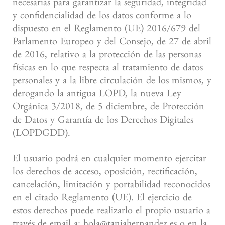
necesarias para garantizar la seguridad, integridad
y confidencialidad de los datos conforme a lo
dispuesto en el Reglamento (UE) 2016/679 del
Parlamento Europeo y del Consejo, de 27 de abril
de 2016, relativo a la protección de las personas
físicas en lo que respecta al tratamiento de datos
personales y a la libre circulación de los mismos, y
derogando la antigua LOPD, la nueva Ley
Orgánica 3/2018, de 5 diciembre, de Protección
de Datos y Garantía de los Derechos Digitales
(LOPDGDD).
El usuario podrá en cualquier momento ejercitar
los derechos de acceso, oposición, rectificación,
cancelación, limitación y portabilidad reconocidos
en el citado Reglamento (UE). El ejercicio de
estos derechos puede realizarlo el propio usuario a
través de email a: hola@taniahernandez.es o en la