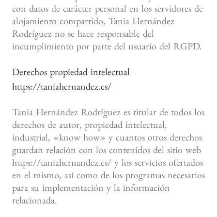
con datos de carácter personal en los servidores de
alojamiento compartido, Tania Hernández
Rodríguez no se hace responsable del
incumplimiento por parte del usuario del RGPD.
Derechos propiedad intelectual
https://taniahernandez.es/
Tania Hernández Rodríguez es titular de todos los
derechos de autor, propiedad intelectual,
industrial, «know how» y cuantos otros derechos
guardan relación con los contenidos del sitio web
https://taniahernandez.es/ y los servicios ofertados
en el mismo, así como de los programas necesarios
para su implementación y la información
relacionada.