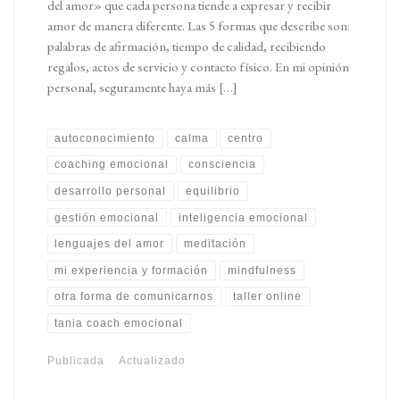
del amor» que cada persona tiende a expresar y recibir
amor de manera diferente. Las 5 formas que describe son:
palabras de afirmación, tiempo de calidad, recibiendo
regalos, actos de servicio y contacto físico. En mi opinión
personal, seguramente haya más […]
autoconocimiento
calma
centro
coaching emocional
consciencia
desarrollo personal
equilibrio
gestión emocional
inteligencia emocional
lenguajes del amor
meditación
mi experiencia y formación
mindfulness
otra forma de comunicarnos
taller online
tania coach emocional
Publicada
Actualizado