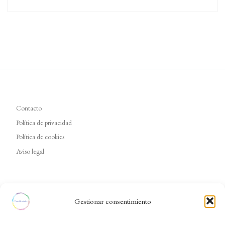
Contacto
Política de privacidad
Política de cookies
Aviso legal
Gestionar consentimiento