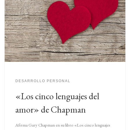
DESARROLLO PERSONAL
«Los cinco lenguajes del
amor» de Chapman
Afirma Gary Chapman en su libro «Los cinco lenguajes