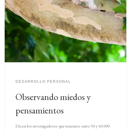
DESARROLLO PERSONAL
Observando miedos y
pensamientos
Dicen los investigadores que tenemos entre 50 y 60.000