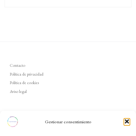
Contacto
Política de privacidad
Política de cookies
Aviso legal
Gestionar consentimiento