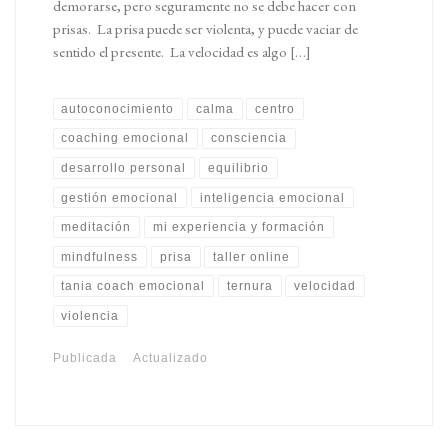
demorarse, pero seguramente no se debe hacer con
prisas. La prisa puede ser violenta, y puede vaciar de
sentido el presente. La velocidad es algo […]
autoconocimiento
calma
centro
coaching emocional
consciencia
desarrollo personal
equilibrio
gestión emocional
inteligencia emocional
meditación
mi experiencia y formación
mindfulness
prisa
taller online
tania coach emocional
ternura
velocidad
violencia
Publicada
Actualizado