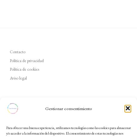
Contacto
Política de privacidad
Política de cookies
Aviso legal
Gestionar consentimiento
Para ofrecer una buena experiencia, utilizamos tecnologías como las cookies para almacenar
y/o acceder a la información del dispositivo. El consentimiento de estas tecnologías nos