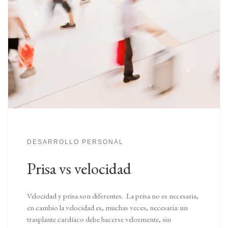
DESARROLLO PERSONAL
Prisa vs velocidad
Velocidad y prisa son diferentes. La prisa no es necesaria,
en cambio la velocidad es, muchas veces, necesaria: un
trasplante cardíaco debe hacerse velozmente, sin