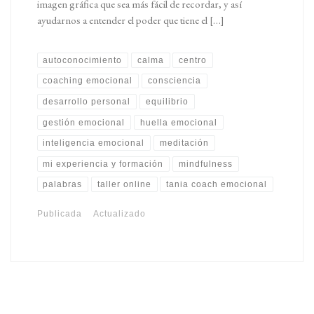
imagen gráfica que sea más fácil de recordar, y así
ayudarnos a entender el poder que tiene el […]
autoconocimiento
calma
centro
coaching emocional
consciencia
desarrollo personal
equilibrio
gestión emocional
huella emocional
inteligencia emocional
meditación
mi experiencia y formación
mindfulness
palabras
taller online
tania coach emocional
Publicada
Actualizado