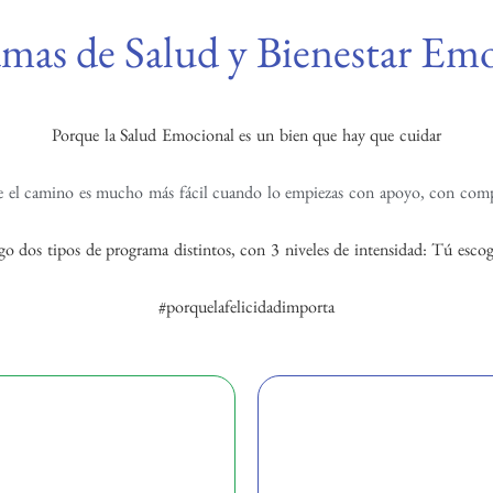
mas de Salud y Bienestar Em
Porque la Salud Emocional es un bien que hay que cuidar
e el camino es mucho más fácil cuando lo empiezas con apoyo, con com
o dos tipos de programa distintos, con 3 niveles de intensidad: Tú escog
#porquelafelicidadimporta