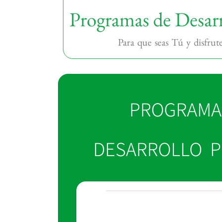
Programas de Desarr
Para que seas Tú y disfrut
PROGRAMA
DESARROLLO 