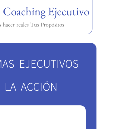
 Coaching Ejecutivo
s hacer reales Tus Propósitos
AS EJECUTIVOS
 LA ACCIÓN