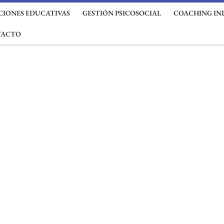
IONES EDUCATIVAS
GESTIÓN PSICOSOCIAL
COACHING IN
TACTO