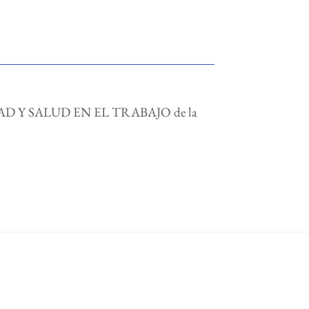
DAD Y SALUD EN EL TRABAJO de la