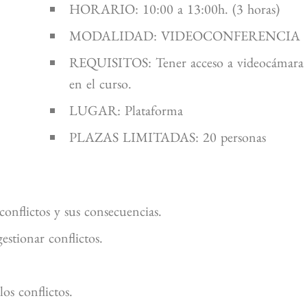
HORARIO: 10:00 a 13:00h. (3 horas)
MODALIDAD: VIDEOCONFERENCIA
REQUISITOS: Tener acceso a videocámara y
en el curso.
LUGAR: Plataforma
PLAZAS LIMITADAS: 20 personas
conflictos y sus consecuencias.
stionar conflictos.
os conflictos.