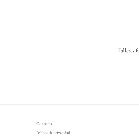
Tallere
Contacto
Política de privacidad