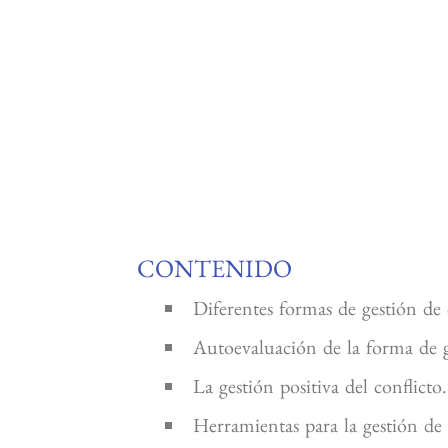
CONTENIDO
Diferentes formas de gestión de 
Autoevaluación de la forma de ge
La gestión positiva del conflicto.
Herramientas para la gestión de l