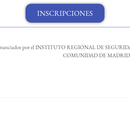
INSCRIPCIONES
s financiados por el INSTITUTO REGIONAL DE SEGURI
COMUNIDAD DE MADRID