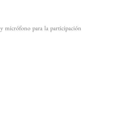
 micrófono para la participación